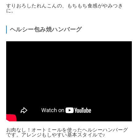
すりおろしたれんこんの、もちもち食感がやみつき
に。
ヘルシー包み焼ハンバーグ
お肉なし！オートミールを使ったヘルシーハンバーグ
です。アレンジもしやすい基本スタイルで♪