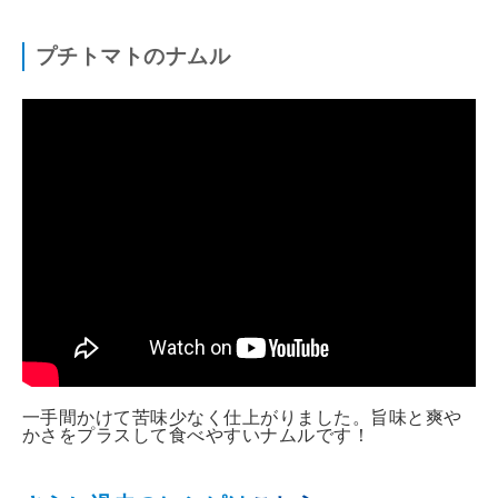
プチトマトのナムル
一手間かけて苦味少なく仕上がりました。旨味と爽や
かさをプラスして食べやすいナムルです！