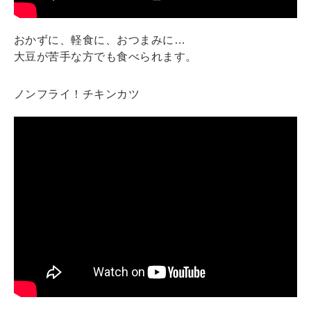
おかずに、軽食に、おつまみに…
大豆が苦手な方でも食べられます。
ノンフライ！チキンカツ