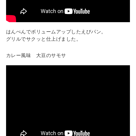
はんぺんでボリュームアップしたえびパン。
グリルでサクッと仕上げました。
カレー風味 大豆のサモサ