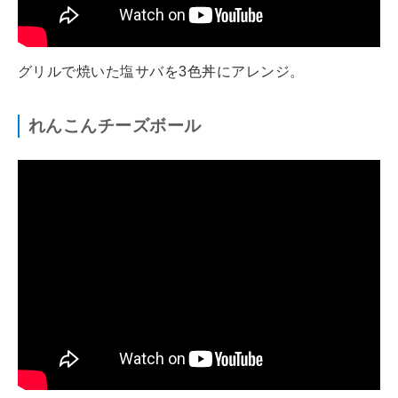
グリルで焼いた塩サバを3色丼にアレンジ。
れんこんチーズボール