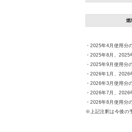
燃
・2025年4月使用分
・2025年8月、20
・2025年9月使用分
・2026年1月、20
・2026年3月使用分
・2026年7月、20
・2026年8月使用分
※上記注釈は今後の