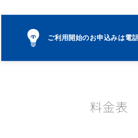
ご利用開始のお申込みは電
料金表