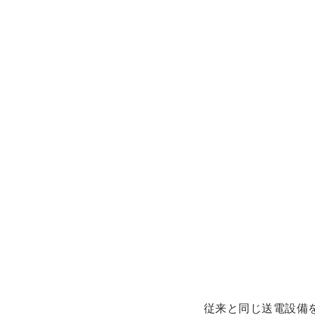
従来と同じ送電設備