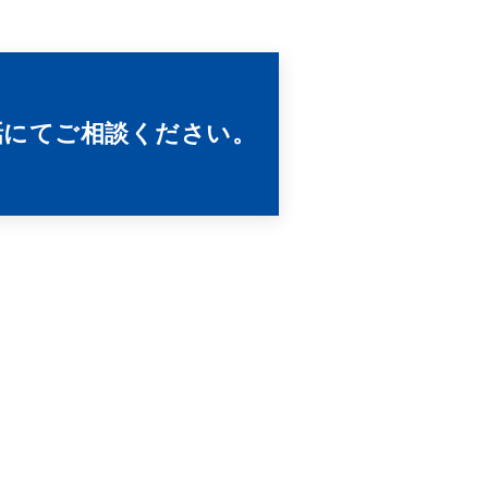
話にてご相談ください。