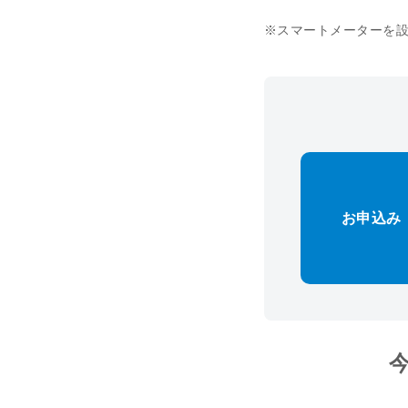
※スマートメーターを設
お申込み