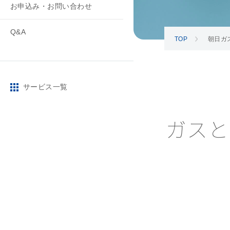
お申込み・お問い合わせ
Q&A
TOP
朝日ガ
サービス一覧
ガスと