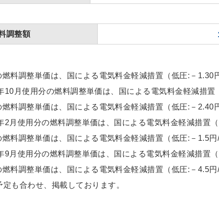
料調整額
の燃料調整単価は、国による電気料金軽減措置（低圧:－1.30円/
25年10月使用分の燃料調整単価は、国による電気料金軽減措置（低
の燃料調整単価は、国による電気料金軽減措置（低圧:－2.40円/
26年2月使用分の燃料調整単価は、国による電気料金軽減措置（低圧
の燃料調整単価は、国による電気料金軽減措置（低圧:－1.5円/
26年9月使用分の燃料調整単価は、国による電気料金軽減措置（低圧
の燃料調整単価は、国による電気料金軽減措置（低圧:－4.5円/
予定も合わせ、掲載しております。