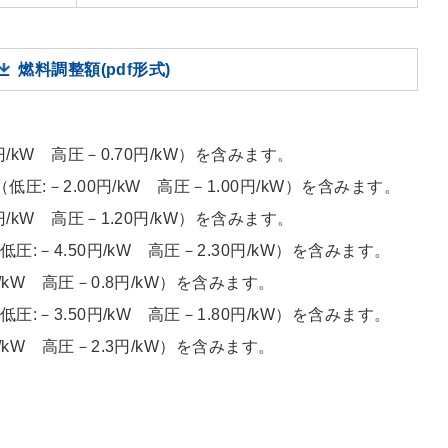
燃料調整額(pdf形式)
kW 高圧－0.70円/kW）を含みます。
圧:－2.00円/kW 高圧－1.00円/kW）を含みます。
kW 高圧－1.20円/kW）を含みます。
:－4.50円/kW 高圧－2.30円/kW）を含みます。
kW 高圧－0.8円/kW）を含みます。
:－3.50円/kW 高圧－1.80円/kW）を含みます。
kW 高圧－2.3円/kW）を含みます。