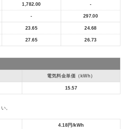
1,782.00
-
-
297.00
23.65
24.68
27.65
26.73
電気料金単価（kWh）
15.57
さい。
4.18円/kWh