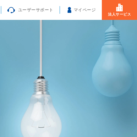
ユーザーサポート
マイページ
法人サービス