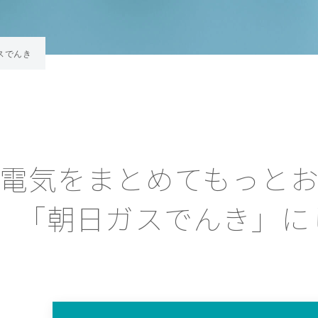
スでんき
電気をまとめてもっとお
「朝日ガスでんき」に