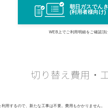
朝日ガスでんき
(利用者様向け)
WEB上でご利用明細をご確認頂
切り替え費用・
を利用するので、新たな工事は不要。費用もかかりません。