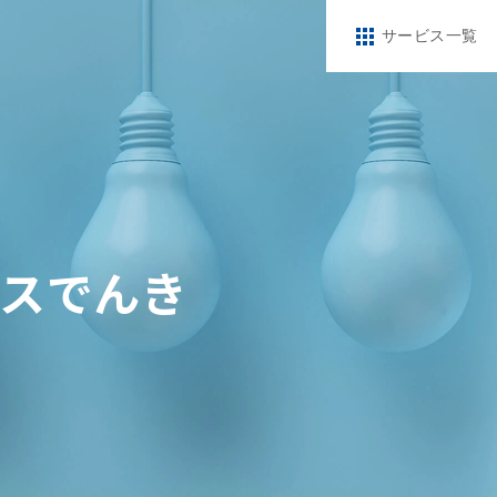
サービス一覧
スでんき