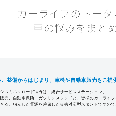
カーライフのトータ
車の悩みをまと
油、整備からはじまり、車検や自動車販売をご提
アシスミルクロード宿野は、総合サービスステーション。
販売、自動車保険、ガソリンスタンドと、皆様のカーライフ
できる、独立した電源を確保した災害対応型スタンドですので