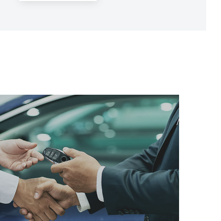
オートライフ