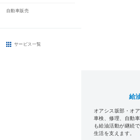
自動車販売
サービス一覧
給
オアシス坂部・オ
車検、修理、自動車
も給油活動が継続
生活を支えます。