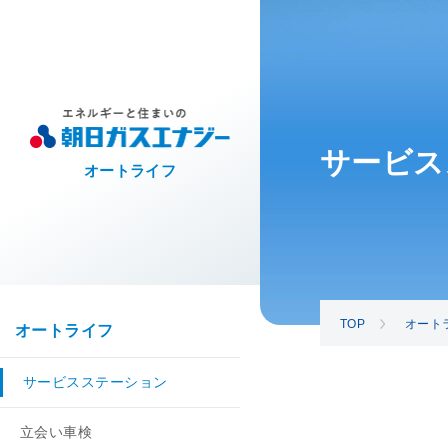
サービス
オートライフ
TOP
オート
オートライフ
サービスステーション
立会い車検