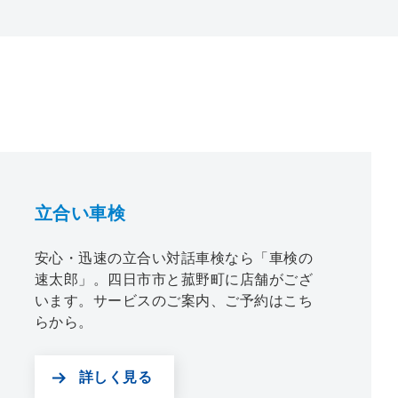
立合い車検
安心・迅速の立合い対話車検なら「車検の
速太郎」。四日市市と菰野町に店舗がござ
います。サービスのご案内、ご予約はこち
らから。
詳しく見る