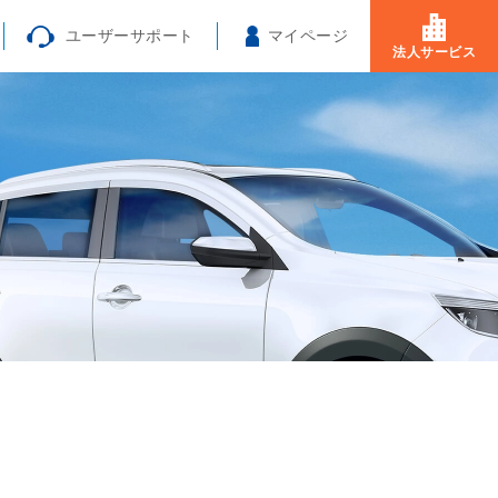
ユーザーサポート
マイページ
法人サービス