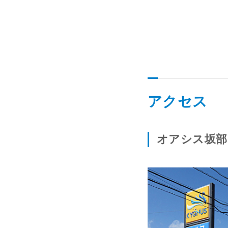
アクセス
オアシス坂部