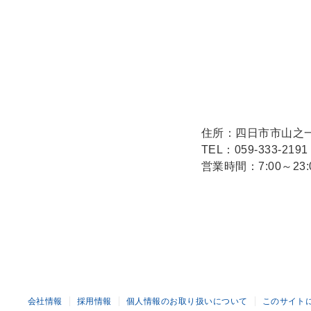
住所：四日市市山之一色
TEL：059-333-2191
営業時間：7:00～23:
会社情報
採用情報
個人情報のお取り扱いについて
このサイト