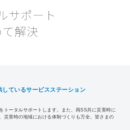
ルサポート
めて解決
供しているサービスステーション
をトータルサポートします。また、両SS共に災害時に
、災害時の地域における体制づくりも万全。皆さまの