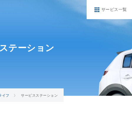
サービス一覧
ステーション
ライフ
サービスステーション