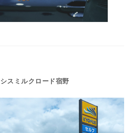
アシスミルクロード宿野