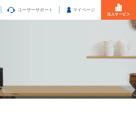
ユーザーサポート
マイページ
法人サービス