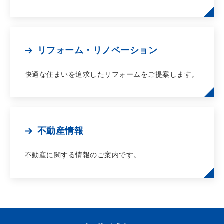
リフォーム・リノベーション
快適な住まいを追求したリフォームをご提案します。
不動産情報
不動産に関する情報のご案内です。