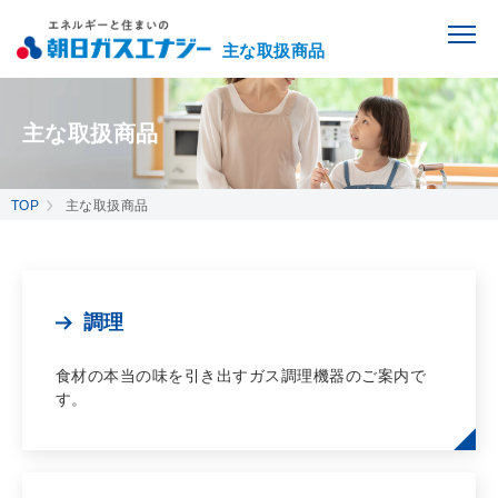
主な取扱商品
主な取扱商品
TOP
主な取扱商品
調理
食材の本当の味を引き出すガス調理機器のご案内で
す。