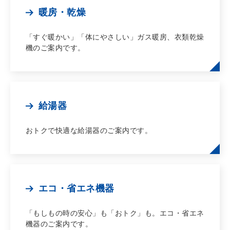
暖房・乾燥
「すぐ暖かい」「体にやさしい」ガス暖房、衣類乾燥
機のご案内です。
給湯器
おトクで快適な給湯器のご案内です。
エコ・省エネ機器
「もしもの時の安心」も「おトク」も。エコ・省エネ
機器のご案内です。