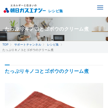
レシピ集
たっぷりキノコとゴボウのクリーム煮
TOP
サポートチャンネル
レシピ集
たっぷりキノコとゴボウのクリーム煮
たっぷりキノコとゴボウのクリーム煮