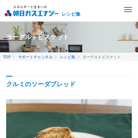
レシピ集
ヨーグルトビスケット
TOP
サポートチャンネル
レシピ集
ヨーグルトビスケット
クルミのソーダブレッド