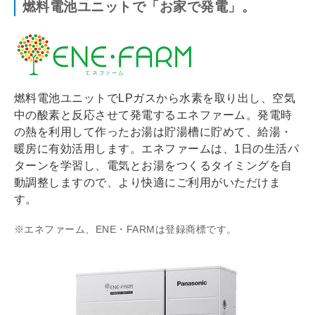
燃料電池ユニットで「お家で発電」。
燃料電池ユニットでLPガスから水素を取り出し、空気
中の酸素と反応させて発電するエネファーム。発電時
の熱を利用して作ったお湯は貯湯槽に貯めて、給湯・
暖房に有効活用します。エネファームは、1日の生活パ
ターンを学習し、電気とお湯をつくるタイミングを自
動調整しますので、より快適にご利用がいただけま
す。
※エネファーム、ENE・FARMは登録商標です。