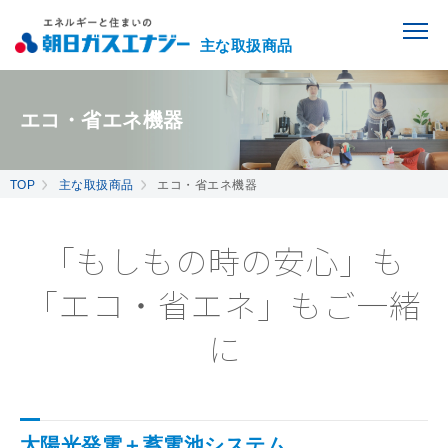
主な取扱商品
エコ・省エネ機器
TOP
主な取扱商品
エコ・省エネ機器
「もしもの時の安心」も
「エコ・省エネ」もご一緒
に
太陽光発電＋蓄電池システム