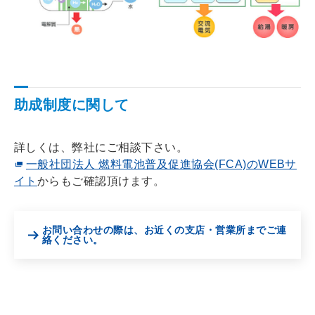
助成制度に関して
詳しくは、弊社にご相談下さい。
一般社団法人 燃料電池普及促進協会(FCA)のWEBサ
イト
からもご確認頂けます。
お問い合わせの際は、お近くの支店・営業所までご連
絡ください。