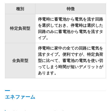
種別
特徴
停電時に蓄電池から電気を流す回路
を選択しておき、停電時は選択した
特定負荷型
回路のみに蓄電池から電気を流すタ
イプ。
停電時に家中の全ての回路に電気を
流すタイプ。便利ですが、特定負荷
全負荷型
型に比べて、蓄電池の電気を使い切
ってしまう時間が短いデメリットが
あります。
エネファーム