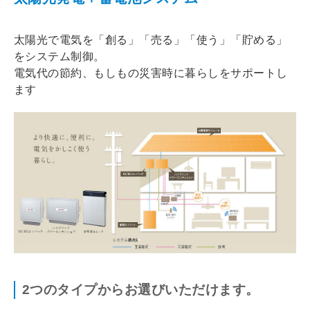
太陽光で電気を「創る」「売る」「使う」「貯める」
をシステム制御。
電気代の節約、もしもの災害時に暮らしをサポートし
ます
2つのタイプからお選びいただけます。