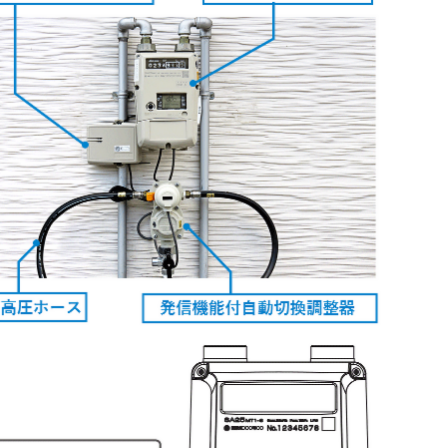
オートライフ