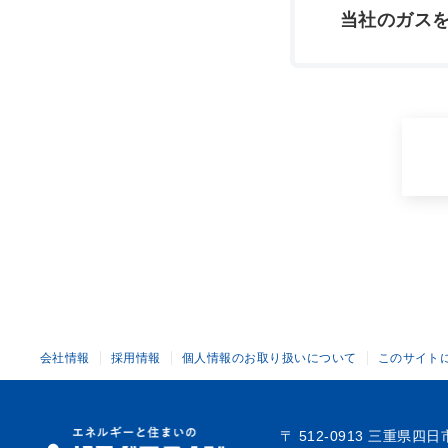
当社のガス
会社情報
採用情報
個人情報のお取り扱いについて
このサイト
〒 512-0913 三重県四