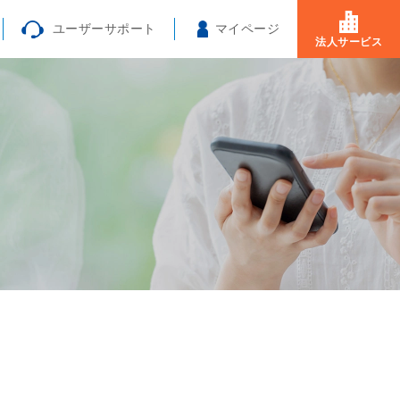
ユーザーサポート
マイページ
法人サービス