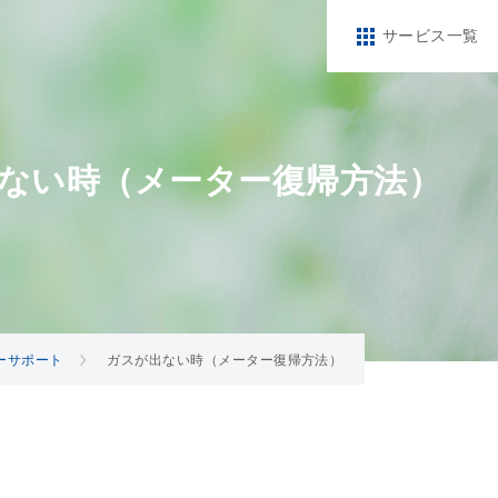
サービス一覧
ない時（メーター復帰方法）
ーサポート
ガスが出ない時（メーター復帰方法）