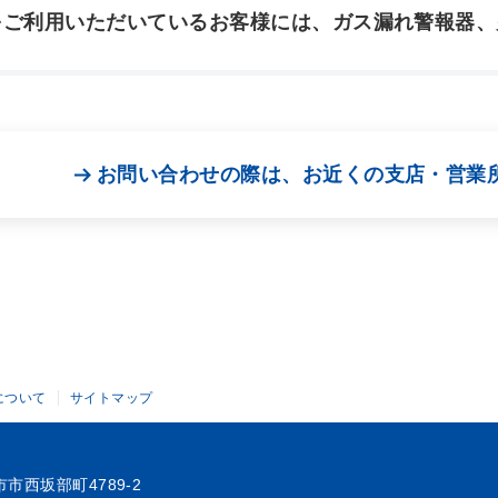
をご利用いただいているお客様には、ガス漏れ警報器、
お問い合わせの際は、お近くの支店・営業
について
サイトマップ
日市市西坂部町4789-2