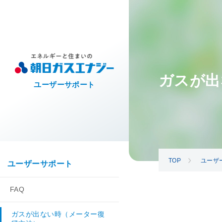
ガスが出
ユーザーサポート
TOP
ユーザ
ユーザーサポート
FAQ
ガスが出ない時（メーター復