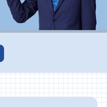
オートライフ