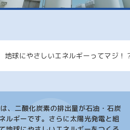
地球にやさしい
エネルギーってマジ！
スは、二酸化炭素の排出量が石油・石炭
ネルギーです。さらに太陽光発電と組
て地球にやさしいエネルギーをつくる