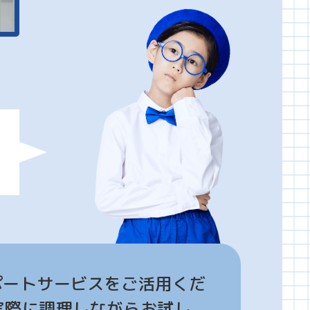
ポートサービスをご活用くだ
実際に調理しながらお試し