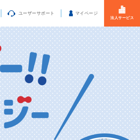
ユーザーサポート
マイページ
法人サービス