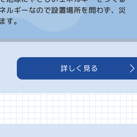
ネルギーなので設置場所を問わず、災
主な取扱商品
電気
ます。
詳しく見る