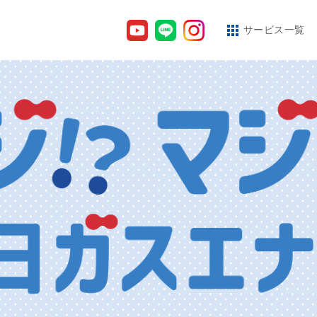
サービス一覧