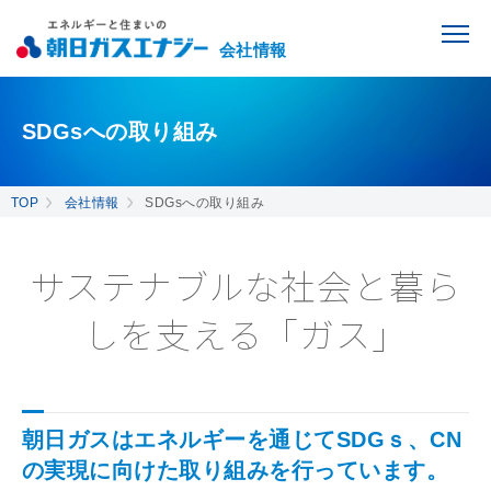
会社情報
SDGsへの取り組み
TOP
会社情報
SDGsへの取り組み
サステナブルな社会と暮ら
しを支える「ガス」
朝日ガスはエネルギーを通じてSDGｓ、CN
の実現に向けた取り組みを行っています。