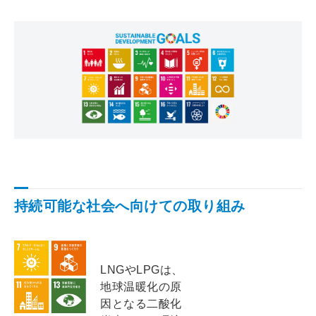
持続可能な社会へ向けての取り組み
LNGやLPGは、
地球温暖化の原
因となる二酸化