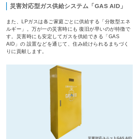
災害対応型ガス供給システム「GAS AID」
また、LPガスは各ご家庭ごとに供給する「分散型エネ
ルギー」。万が一の災害時にも 復旧が早いのが特徴で
す。災害時にも安定してガスを供給できる「GAS
AID」の 設置などを通じて、住み続けられるまちづく
りに貢献します。