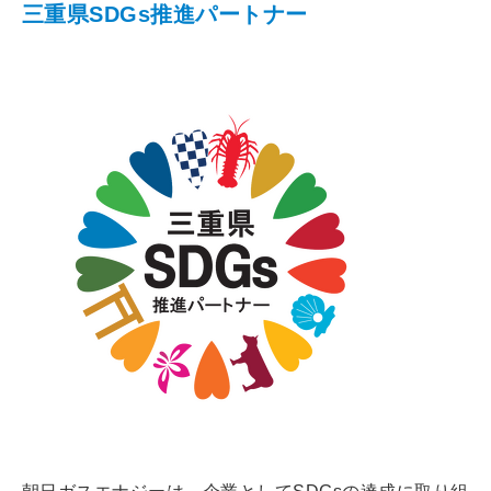
三重県SDGs推進パートナー