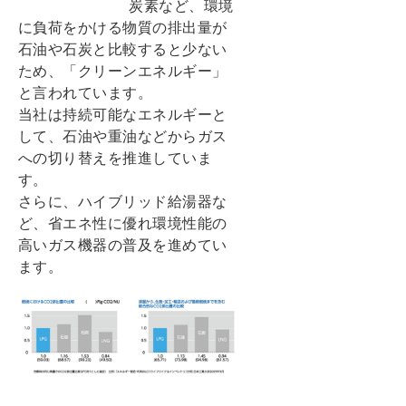
炭素など、環境
に負荷をかける物質の排出量が
石油や石炭と比較すると少ない
ため、「クリーンエネルギー」
と言われています。
当社は持続可能なエネルギーと
して、石油や重油などからガス
への切り替えを推進していま
す。
さらに、ハイブリッド給湯器な
ど、省エネ性に優れ環境性能の
高いガス機器の普及を進めてい
ます。