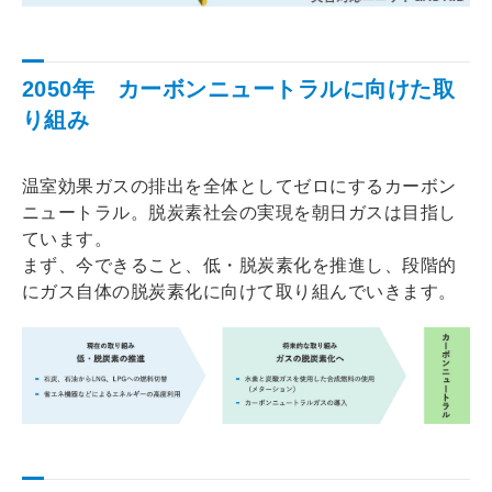
2050年 カーボンニュートラルに向けた取
り組み
温室効果ガスの排出を全体としてゼロにするカーボン
ニュートラル。脱炭素社会の実現を朝日ガスは目指し
ています。
まず、今できること、低・脱炭素化を推進し、段階的
にガス自体の脱炭素化に向けて取り組んでいきます。