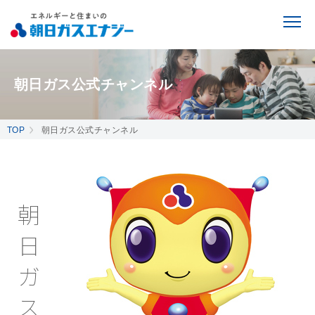
朝日ガス公式チャンネル
TOP
朝日ガス公式チャンネル
朝
日
ガ
ス