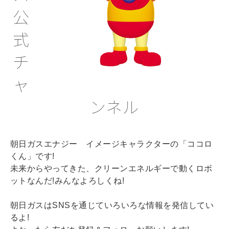
公
式
チ
ャ
ンネル
朝日ガスエナジー イメージキャラクターの「ココロ
くん」です!
未来からやってきた、クリーンエネルギーで動くロボ
ットなんだ!みんなよろしくね!
朝日ガスはSNSを通じていろいろな情報を発信してい
るよ!