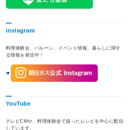
instagram
料理体験会、バルーン、イベント情報、暮らしに関す
る情報を発信中！
YouTube
テレビCMや、料理体験会で扱ったレシピを中心に配信
しています。