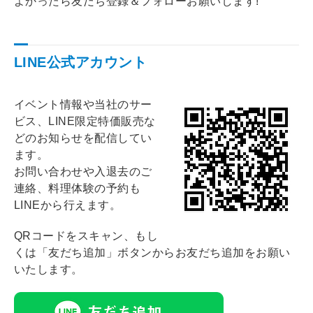
よかったら友だち登録＆フォローお願いします!
LINE公式アカウント
イベント情報や当社のサー
ビス、LINE限定特価販売な
どのお知らせを配信してい
ます。
お問い合わせや入退去のご
連絡、料理体験の予約も
LINEから行えます。
QRコードをスキャン、もし
くは「友だち追加」ボタンからお友だち追加をお願い
いたします。