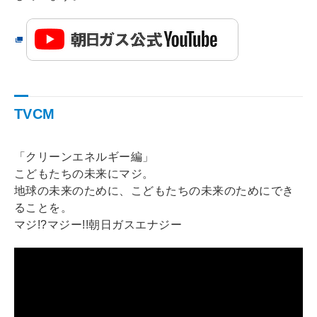
TVCM
「クリーンエネルギー編」
こどもたちの未来にマジ。
地球の未来のために、こどもたちの未来のためにでき
ることを。
マジ!?マジー!!朝日ガスエナジー