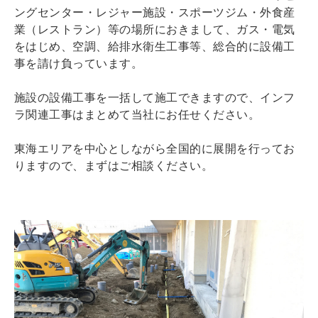
ングセンター・レジャー施設・スポーツジム・外食産
業（レストラン）等の場所におきまして、ガス・電気
をはじめ、空調、給排水衛生工事等、総合的に設備工
事を請け負っています。
施設の設備工事を一括して施工できますので、インフ
ラ関連工事はまとめて当社にお任せください。
東海エリアを中心としながら全国的に展開を行ってお
りますので、まずはご相談ください。