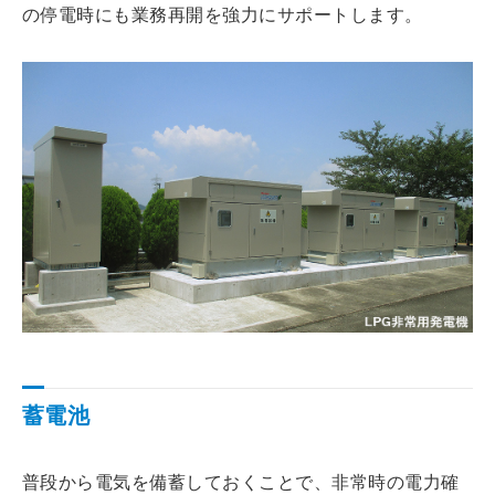
の停電時にも業務再開を強力にサポートします。
蓄電池
普段から電気を備蓄しておくことで、非常時の電力確