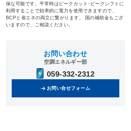
保な可能です。平常時はピークカット･ピークシフトに
利用することで効率的に電力を使用できますので、
BCPと省エネの両立に繋がります。 国の補助金もござ
いますので、ご相談ください。
お問い合わせ
空調エネルギー部
059-332-2312
お問い合せフォーム